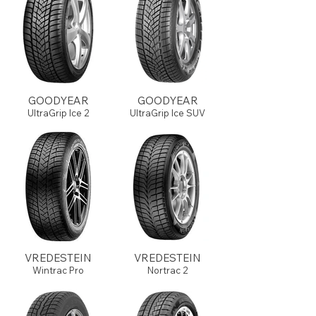
GOODYEAR
GOODYEAR
UltraGrip Ice 2
UltraGrip Ice SUV
VREDESTEIN
VREDESTEIN
Wintrac Pro
Nortrac 2